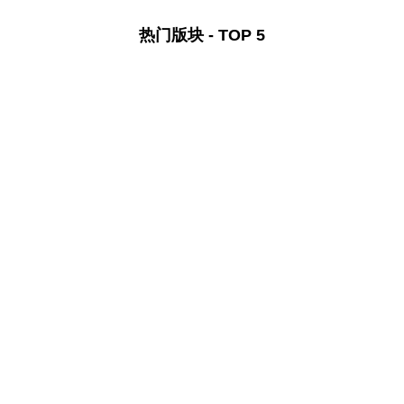
热门版块 - TOP 5