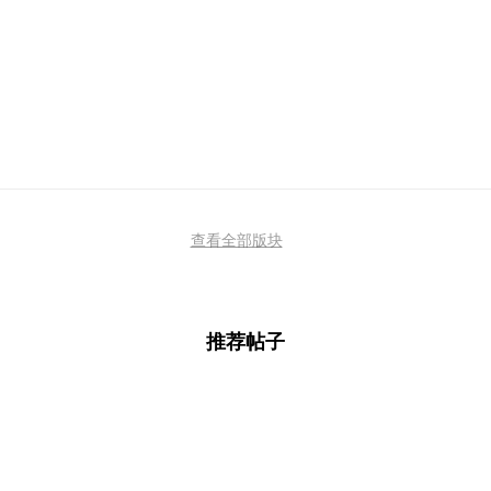
查看全部版块
推荐帖子