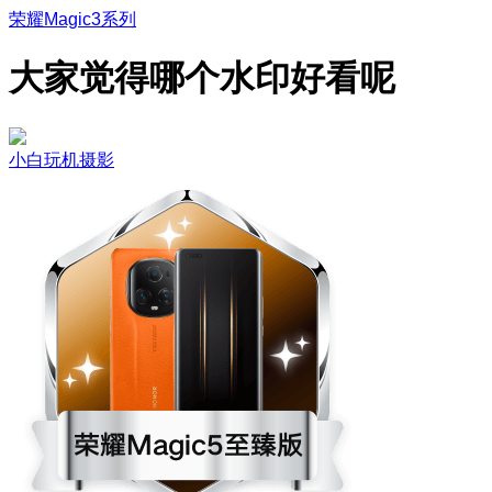
荣耀Magic3系列
大家觉得哪个水印好看呢
小白玩机摄影