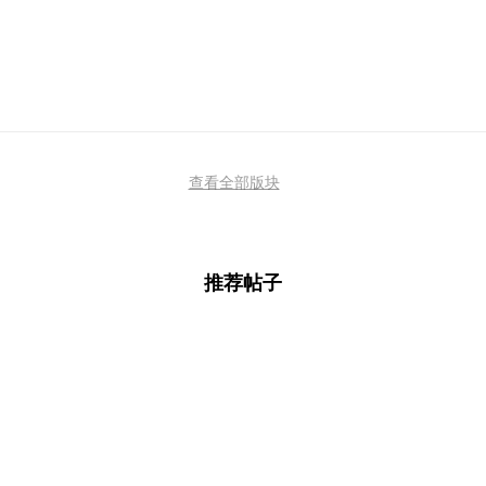
查看全部版块
推荐帖子