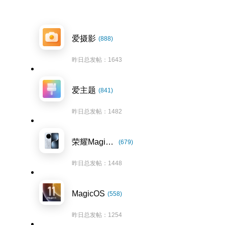
爱摄影
(888)
昨日总发帖：1643
爱主题
(841)
昨日总发帖：1482
荣耀Magic7系列
(679)
昨日总发帖：1448
MagicOS
(558)
昨日总发帖：1254