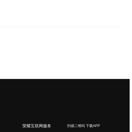
荣耀互联网服务
扫描二维码 下载APP