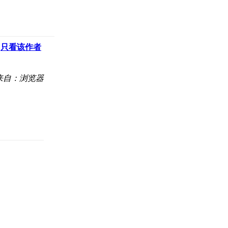
只看该作者
来自：浏览器