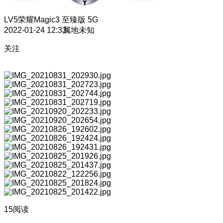
LV5
荣耀Magic3 至臻版 5G
2022-01-24 12:33
属地未知
关注
15阅读