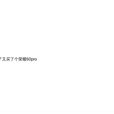
又买了个荣耀60pro