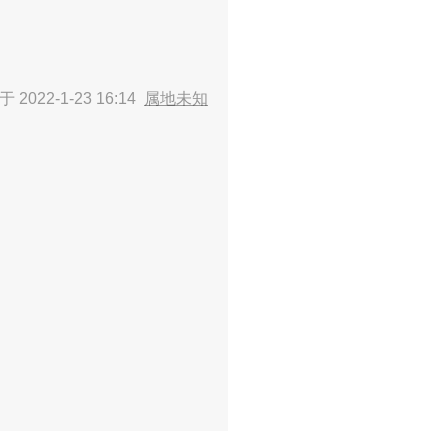
 2022-1-23 16:14
属地未知