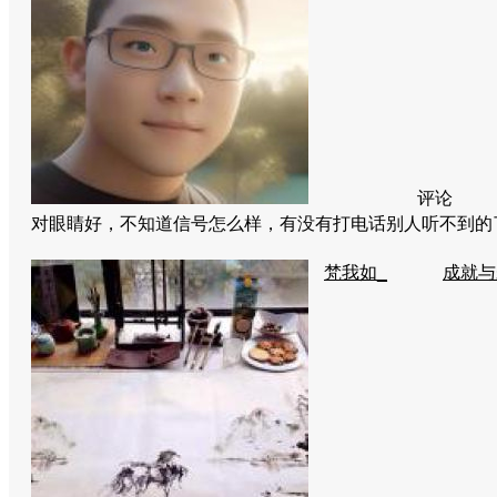
评论
对眼睛好，不知道信号怎么样，有没有打电话别人听不到
梵我如_
成就与