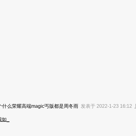
什么荣耀高端magic丐版都是周冬雨
发表于 2022-1-23 16:12
我如_