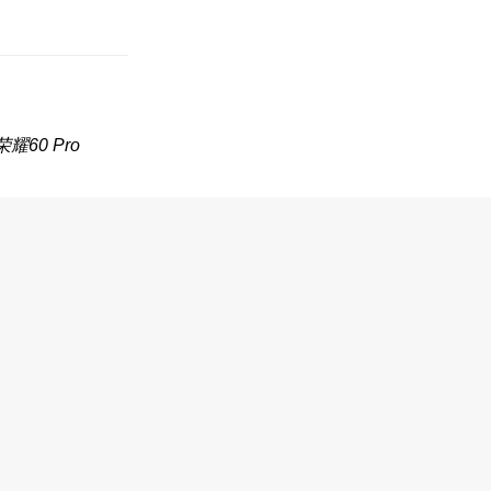
耀60 Pro