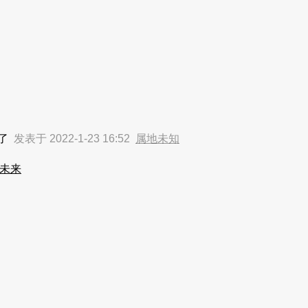
的了
发表于 2022-1-23 16:52
属地未知
未来