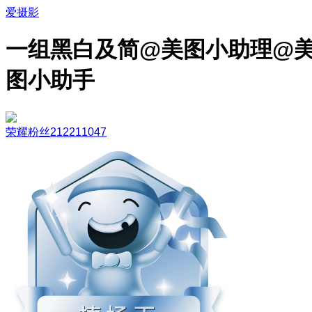
爱摄影
一组黑白及简@美图小助理@
图小助手
荣耀粉丝212211047