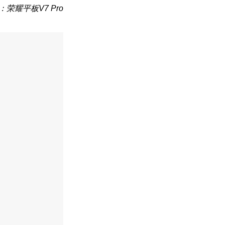
：荣耀平板V7 Pro