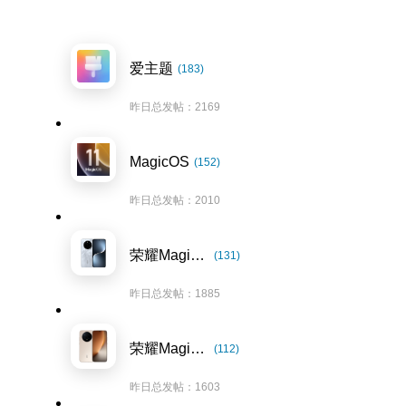
爱主题
(183)
昨日总发帖：2169
MagicOS
(152)
昨日总发帖：2010
荣耀Magic7系列
(131)
昨日总发帖：1885
荣耀Magic8系列
(112)
昨日总发帖：1603