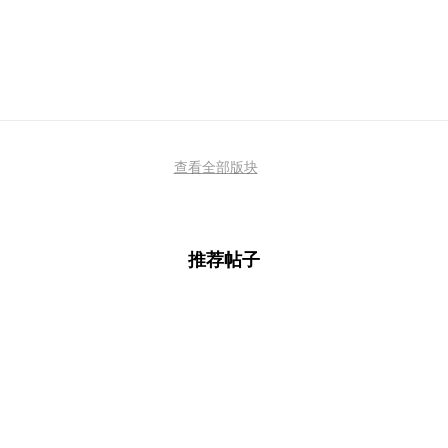
查看全部版块
推荐帖子