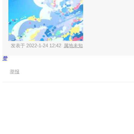
发表于 2022-1-24 12:42
属地未知
赞
举报