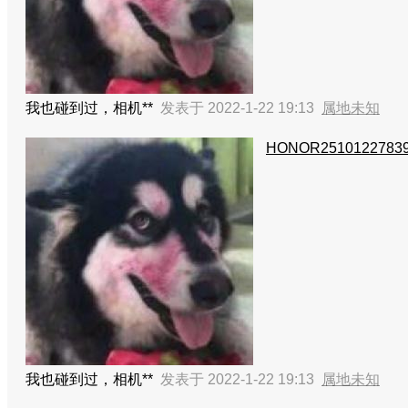
我也碰到过，相机**
发表于 2022-1-22 19:13
属地未知
HONOR2510122783
我也碰到过，相机**
发表于 2022-1-22 19:13
属地未知