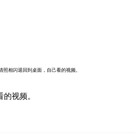
万高清照相闪退回到桌面，自己看的视频。
己看的视频。