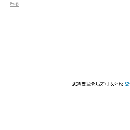
举报
您需要登录后才可以评论
登