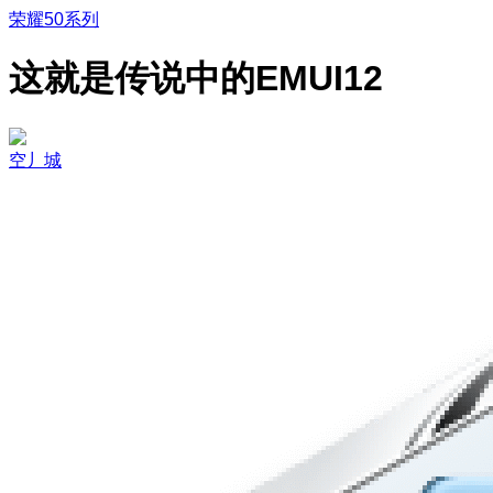
荣耀50系列
这就是传说中的EMUI12
空丿城