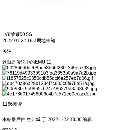
LV8
荣耀50 5G
2022-01-22 18:21
属地未知
关注
这就是传说中的EMUI12
1166阅读
本帖最后由 空丿城 于 2022-1-22 18:36 编辑