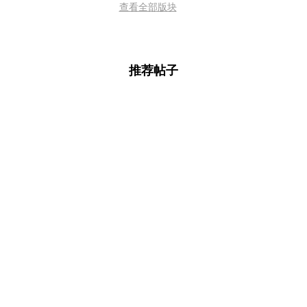
查看全部版块
推荐帖子