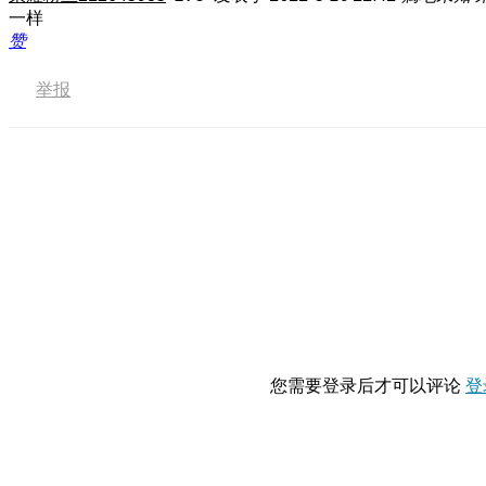
一样
赞
举报
您需要登录后才可以评论
登