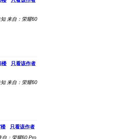
5
楼
只看该作者
未知
来自：荣耀60
6
楼
只看该作者
未知
来自：荣耀60
7
楼
只看该作者
来自：荣耀60 Pro