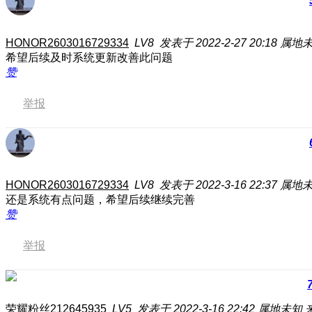
HONOR2603016729334
LV8
发表于 2022-2-27 20:18
属地
希望后续及时系统更新改善此问题
赞
举报
HONOR2603016729334
LV8
发表于 2022-3-16 22:37
属地
还是系统有点问题，希望后续继续完善
赞
举报
荣耀粉丝212645935
LV5
发表于 2022-3-16 22:42
属地未知