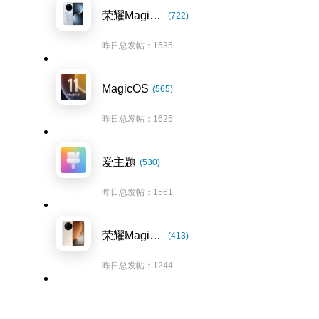
荣耀Magic7系列
(722)
昨日总发帖：1535
MagicOS
(565)
昨日总发帖：1625
爱主题
(530)
昨日总发帖：1561
荣耀Magic8系列
(413)
昨日总发帖：1244