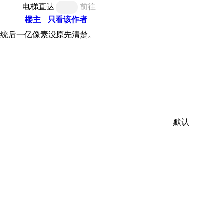
电梯直达
前往
楼主
只看该作者
默认