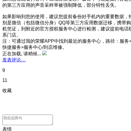
的第三方应用的声音采样率被强制降低，部分特性丢失。
如果影响到您的使用，建议您提前备份好手机内的重要数据，
别是微信（包括微信分身）QQ等第三方应用数据迁移，携带购
机凭证，到附近的官方授权服务中心进行检测，建议提前电话
系门店。
注：可通过我的荣耀APP中找到最近的服务中心，路径：服务
快捷服务>服务中心/到店维修。
正在加载, 请稍候...
发表评论…
9
11
收藏
表情