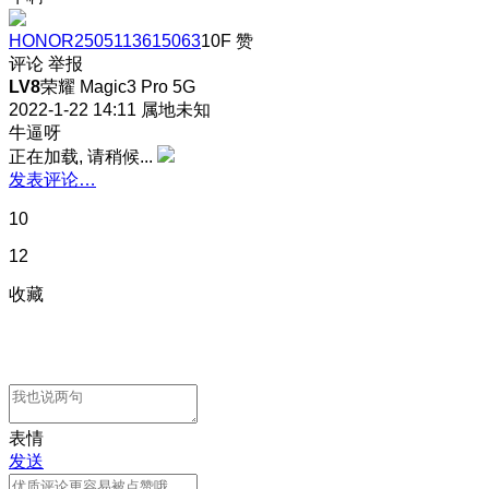
HONOR2505113615063
10F
赞
评论
举报
LV8
荣耀 Magic3 Pro 5G
2022-1-22 14:11
属地未知
牛逼呀
正在加载, 请稍候...
发表评论…
10
12
收藏
表情
发送