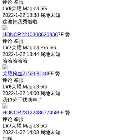
评论
举报
LV9
荣耀 Magic3 5G
2022-1-22 13:38
属地未知
这波把我秀懵啦
HONOR2210308620936
7F
赞
评论
举报
LV7
荣耀 Magic3 Pro 5G
2022-1-22 13:44
属地未知
哈哈哈哈哈
荣耀粉丝215268148
8F
赞
评论
举报
LV8
荣耀 Magic3 5G
2022-1-22 14:00
属地未知
我也分手快两年了
HONOR2312248677458
9F
赞
评论
举报
LV7
荣耀 Magic3 5G
2022-1-22 14:08
属地未知
牛啊