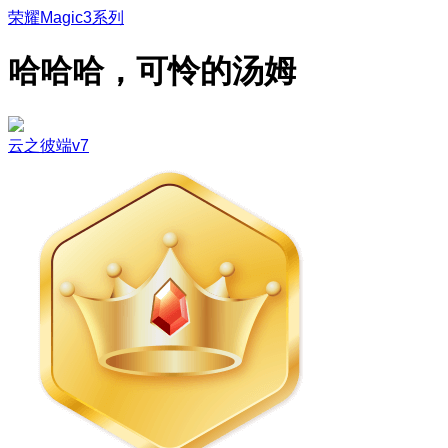
荣耀Magic3系列
哈哈哈，可怜的汤姆
云之彼端v7