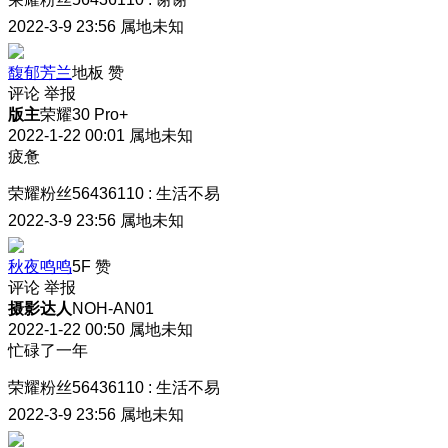
2022-3-9 23:56
属地未知
馥郁芳兰
地板
赞
评论
举报
版主
荣耀30 Pro+
2022-1-22 00:01
属地未知
疲惫
荣耀粉丝56436110
:
生活不易
2022-3-9 23:56
属地未知
秋夜鸣鸣
5F
赞
评论
举报
摄影达人
NOH-AN01
2022-1-22 00:50
属地未知
忙碌了一年
荣耀粉丝56436110
:
生活不易
2022-3-9 23:56
属地未知