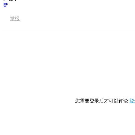
赞
举报
您需要登录后才可以评论
登