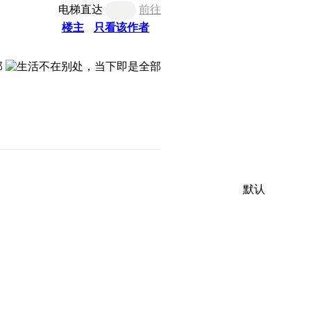
电梯直达
前往
楼主
只看该作者
默认