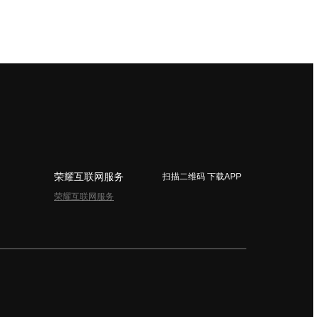
荣耀互联网服务
扫描二维码 下载APP
荣耀互联网服务