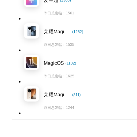
爱主题
(1300)
昨日总发帖：1561
荣耀Magic7系列
(1282)
昨日总发帖：1535
MagicOS
(1102)
昨日总发帖：1625
荣耀Magic8系列
(811)
昨日总发帖：1244