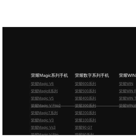
荣耀Magic系列手机
荣耀数字系列手机
荣耀WI
荣耀Magic V6
荣耀600系列
荣耀WIN
荣耀Magic8系列
荣耀500系列
荣耀WIN 
荣耀Magic V5
荣耀400系列
荣耀WIN T
荣耀Magic V Flip2
荣耀300系列
荣耀WIN
荣耀Magic7系列
荣耀200系列
荣耀Magic V3
荣耀100系列
荣耀Magic Vs3
荣耀90 GT
荣耀Magic V Flip
荣耀90系列