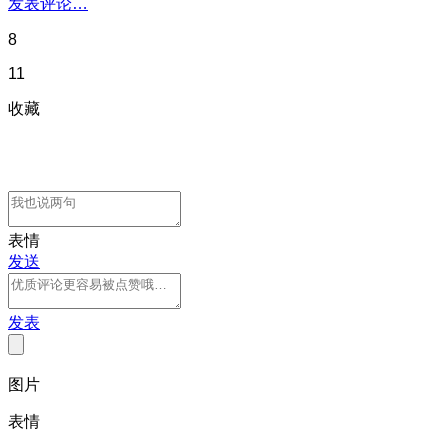
发表评论…
8
11
收藏
表情
发送
发表
图片
表情