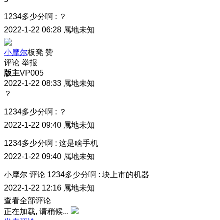
1234多少分啊
:
？
2022-1-22 06:28
属地未知
小摩尔
板凳
赞
评论
举报
版主
VP005
2022-1-22 08:33
属地未知
？
1234多少分啊
:
？
2022-1-22 09:40
属地未知
1234多少分啊
:
这是啥手机
2022-1-22 09:40
属地未知
小摩尔
评论
1234多少分啊
:
块上市的机器
2022-1-22 12:16
属地未知
查看全部评论
正在加载, 请稍候...