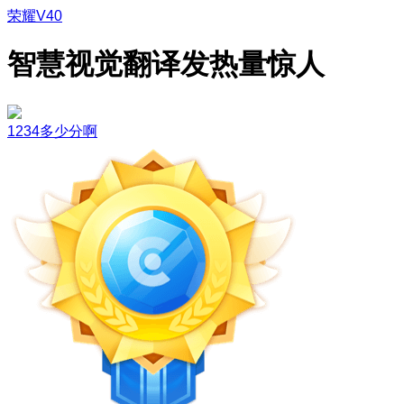
荣耀V40
智慧视觉翻译发热量惊人
1234多少分啊