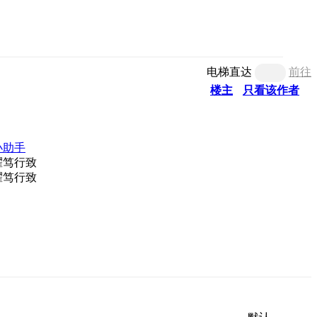
电梯直达
前往
楼主
只看该作者
小助手