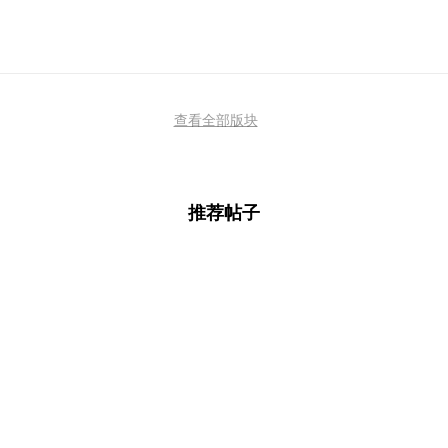
查看全部版块
推荐帖子