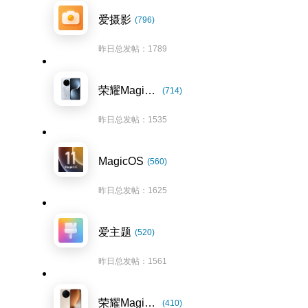
爱摄影
(796)
昨日总发帖：1789
荣耀Magic7系列
(714)
昨日总发帖：1535
MagicOS
(560)
昨日总发帖：1625
爱主题
(520)
昨日总发帖：1561
荣耀Magic8系列
(410)