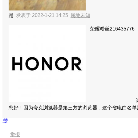
是
发表于 2022-1-21 14:25
属地未知
荣耀粉丝216435776
您好！因为夸克浏览器是第三方的浏览器，这个省电白名单
赞
举报