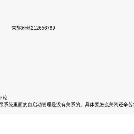
荣耀粉丝212656789
评论
跟系统里面的自启动管理是没有关系的。具体要怎么关闭还辛苦