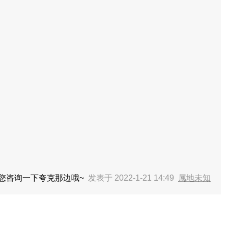
您咨询一下夸克那边哦~
发表于 2022-1-21 14:49
属地未知