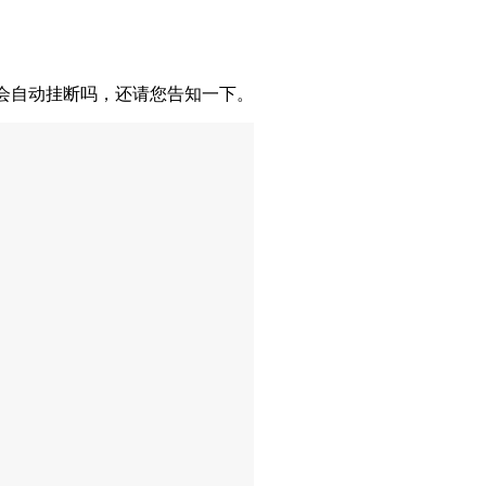
时会自动挂断吗，还请您告知一下。