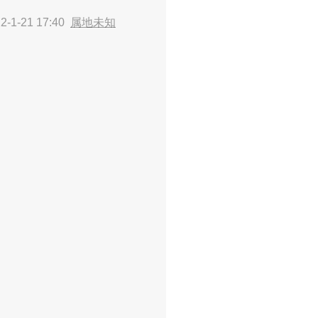
-1-21 17:40
属地未知