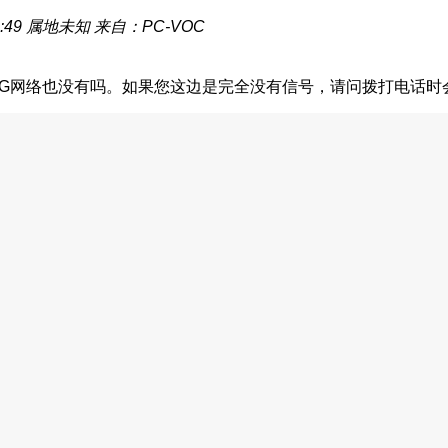
:49
属地未知
来自：PC-VOC
3G网络也没有吗。如果您这边是完全没有信号，请问拨打电话