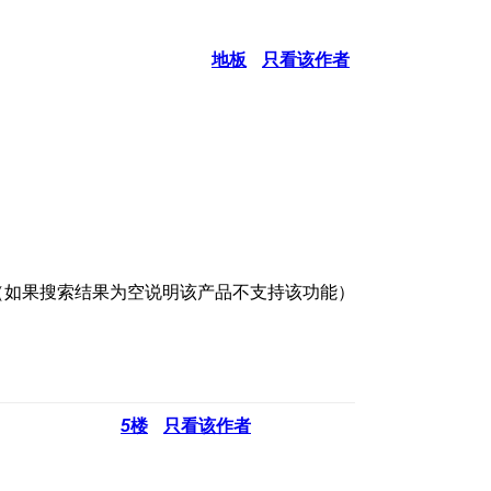
地板
只看该作者
。
。（如果搜索结果为空说明该产品不支持该功能）
5
楼
只看该作者