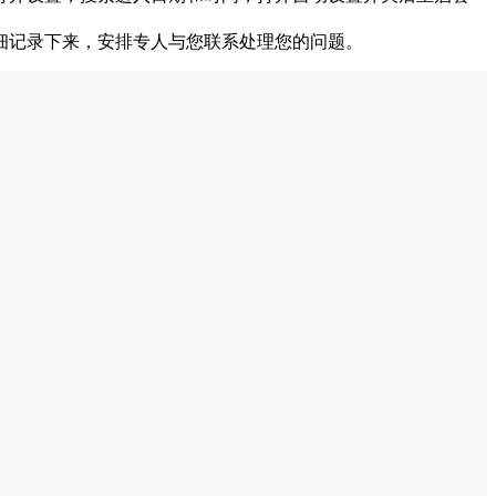
细记录下来，安排专人与您联系处理您的问题。