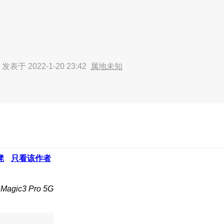
正
发表于 2022-1-20 23:42
属地未知
凳
只看该作者
gic3 Pro 5G