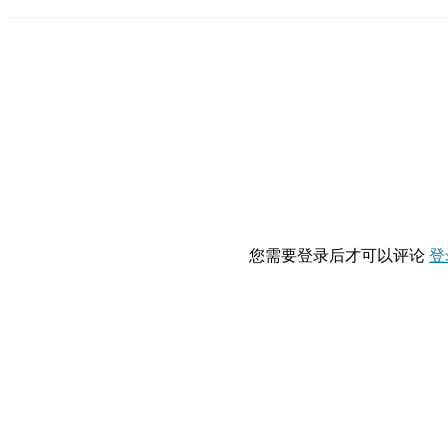
您需要登录后才可以评论
登