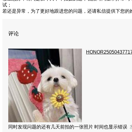
试；
若还是异常，为了更好地跟进您的问题，还请私信提供下您的
评论
HONOR2505043771
同时发现问题的还有几天前拍的一张照片 时间也显示错误