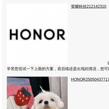
荣耀粉丝212142310
辛苦您尝试一下上面的方案，若后续还是出现此情况，您可
HONOR2505043771