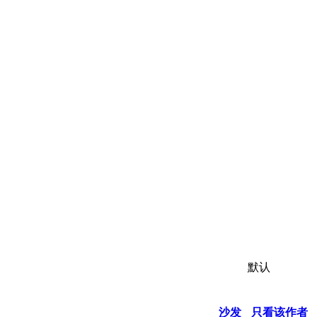
默认
沙发
只看该作者