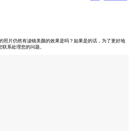
里的照片仍然有滤镜美颜的效果是吗？如果是的话，为了更好地
您联系处理您的问题。