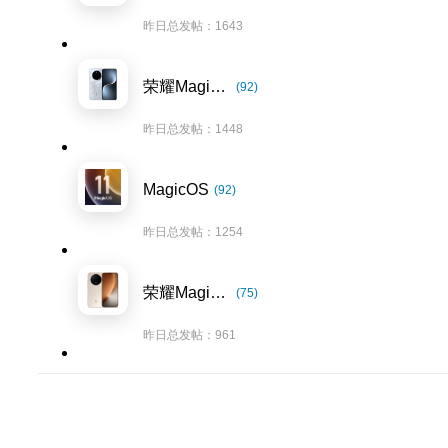
昨日总发帖：1643
荣耀Magic7系列
(92)
昨日总发帖：1448
MagicOS
(92)
昨日总发帖：1254
荣耀Magic8系列
(75)
昨日总发帖：961