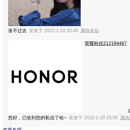
发不过去
发表于 2022-1-20 20:48
属地未知
荣耀粉丝212184467
您好，已收到您的私信了哈~
发表于 2022-1-20 20:59
属地
答案有用