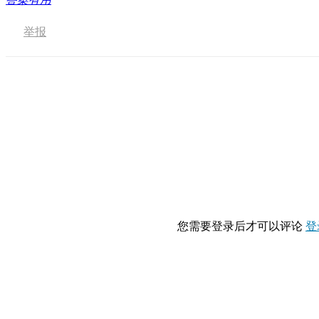
举报
您需要登录后才可以评论
登