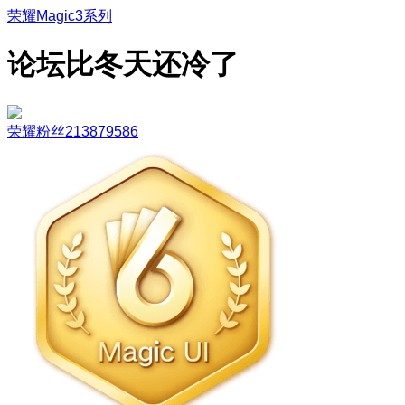
荣耀Magic3系列
论坛比冬天还冷了
荣耀粉丝213879586