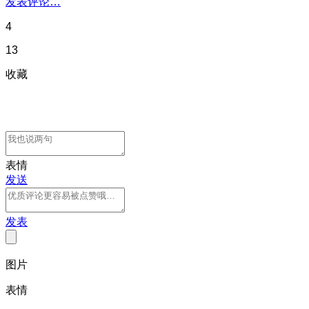
发表评论…
4
13
收藏
表情
发送
发表
图片
表情