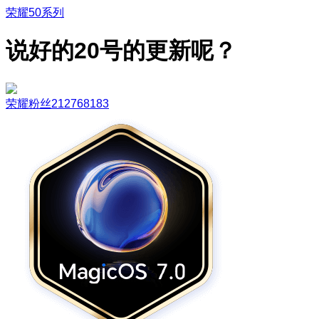
荣耀50系列
说好的20号的更新呢？
荣耀粉丝212768183