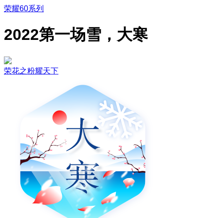
荣耀60系列
2022第一场雪，大寒
荣花之粉耀天下