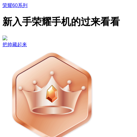
荣耀60系列
新入手荣耀手机的过来看看
把帅藏起来