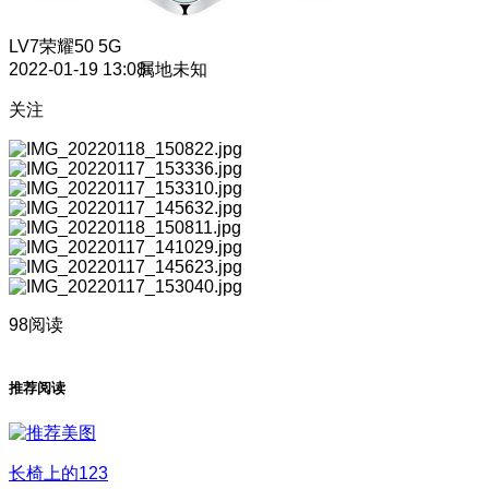
LV7
荣耀50 5G
2022-01-19 13:08
属地未知
关注
98阅读
推荐阅读
长椅上的123