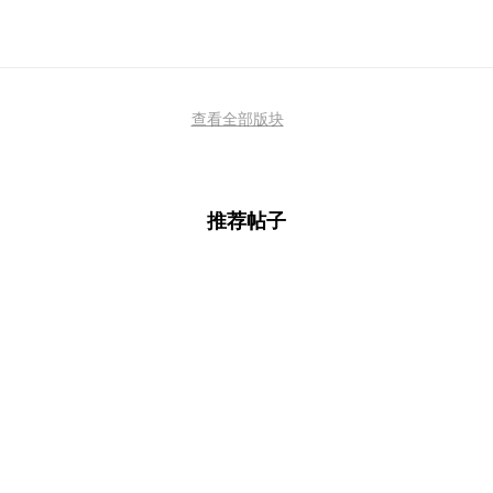
查看全部版块
推荐帖子