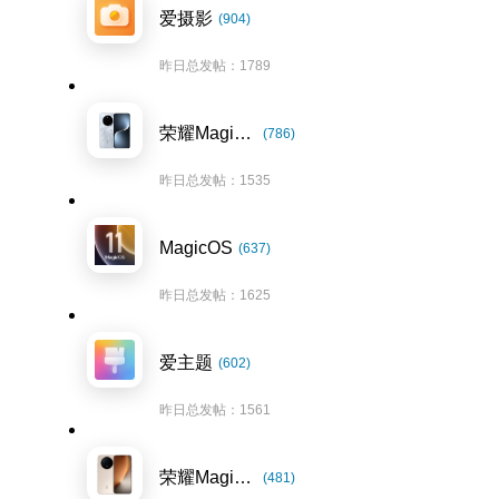
爱摄影
(904)
昨日总发帖：1789
荣耀Magic7系列
(786)
昨日总发帖：1535
MagicOS
(637)
昨日总发帖：1625
爱主题
(602)
昨日总发帖：1561
荣耀Magic8系列
(481)