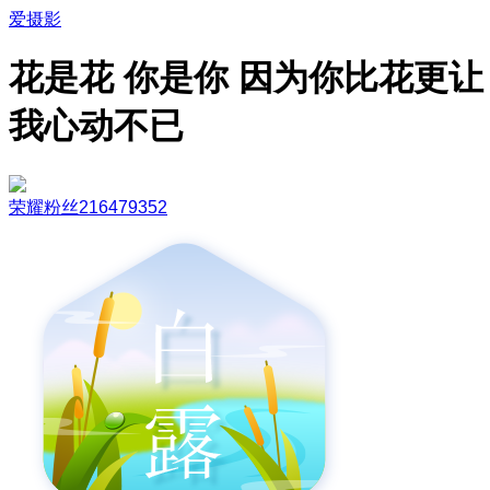
爱摄影
花是花 你是你 因为你比花更让
我心动不已
荣耀粉丝216479352