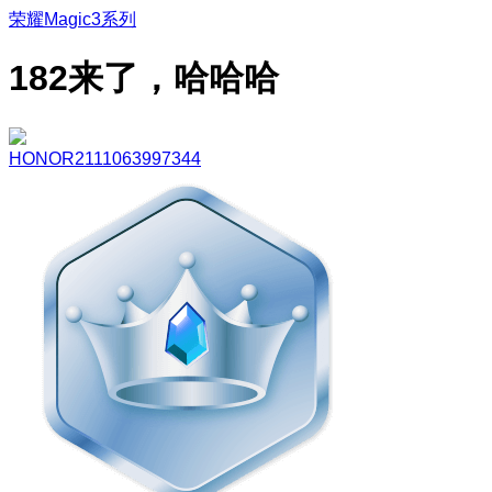
荣耀Magic3系列
182来了，哈哈哈
HONOR2111063997344