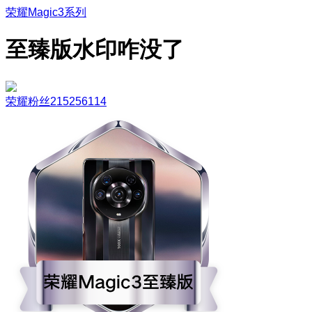
荣耀Magic3系列
至臻版水印咋没了
荣耀粉丝215256114