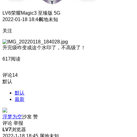
LV6
荣耀Magic3 至臻版 5G
2022-01-18 18:44
属地未知
关注
升完级咋变成这个水印了，不高级了！
617阅读
评论
14
默认
默认
最新
浮梦为空
沙发
赞
评论
举报
LV7
浏览器
2022-1-18 18:45
属地未知