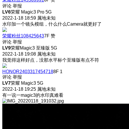
评论
举报
LV6
荣耀 Magic3 Pro 5G
2022-1-18 18:59
属地未知
水印加一个镜头模组，什么什么Camera就更好了
荣耀粉丝108425643
7F
赞
评论
举报
LV9
荣耀Magic3 至臻版 5G
2022-1-18 19:08
属地未知
我觉得这样好点，没那水平标个至臻版有点不符
HONOR2403317454718
8F
1
评论
举报
LV7
荣耀 Magic3 5G
2022-1-18 19:25
属地未知
有一说一magic3的水印真难看