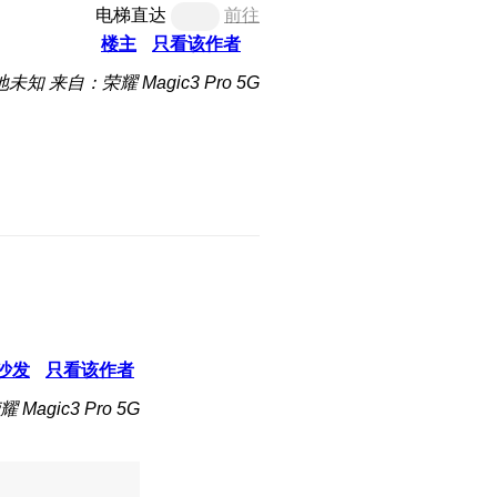
电梯直达
前往
楼主
只看该作者
地未知
来自：荣耀 Magic3 Pro 5G
沙发
只看该作者
Magic3 Pro 5G