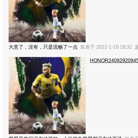
大意了，没有，只是流畅了一点
发表于 2022-1-18 18:32
HONOR2409292094