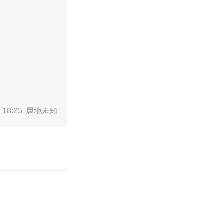
 18:25
属地未知