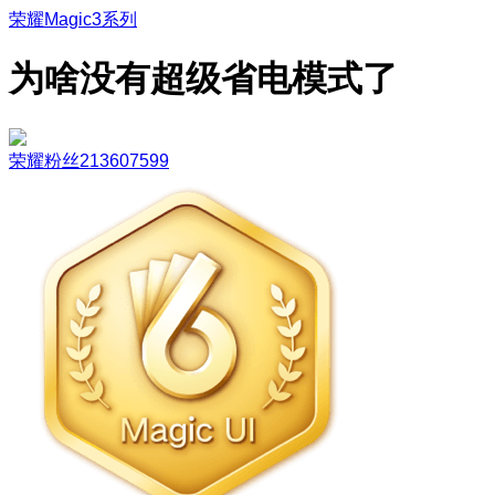
荣耀Magic3系列
为啥没有超级省电模式了
荣耀粉丝213607599