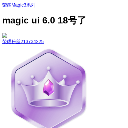
荣耀Magic3系列
magic ui 6.0 18号了
荣耀粉丝213734225