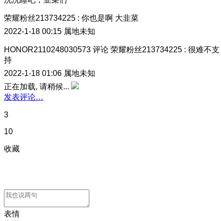
荣耀粉丝213734225
:
你也是啊 大韭菜
2022-1-18 00:15
属地未知
HONOR2110248030573
评论
荣耀粉丝213734225
:
很难不支
持
2022-1-18 01:06
属地未知
正在加载, 请稍候...
发表评论…
3
10
收藏
表情