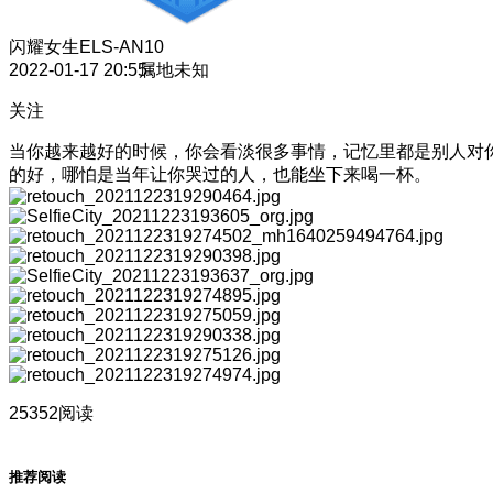
闪耀女生
ELS-AN10
2022-01-17 20:55
属地未知
关注
当你越来越好的时候，你会看淡很多事情，记忆里都是别人对
的好，哪怕是当年让你哭过的人，也能坐下来喝一杯。
25352阅读
推荐阅读