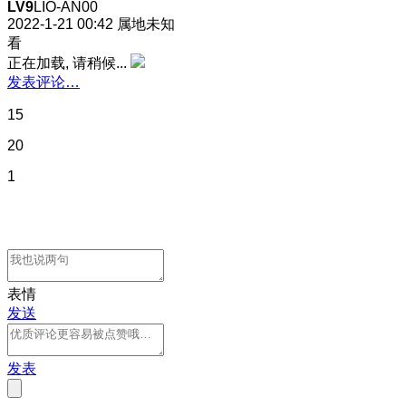
LV9
LIO-AN00
2022-1-21 00:42
属地未知
看
正在加载, 请稍候...
发表评论…
15
20
1
表情
发送
发表