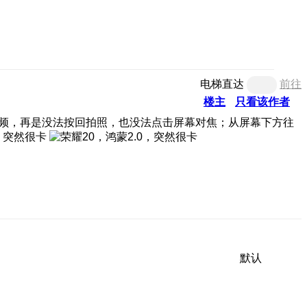
电梯直达
前往
楼主
只看该作者
了视频，再是没法按回拍照，也没法点击屏幕对焦；从屏幕下方往
默认