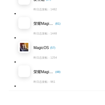
昨日总发帖：1482
荣耀Magic7系列
(61)
昨日总发帖：1448
MagicOS
(57)
昨日总发帖：1254
荣耀Magic8系列
(48)
昨日总发帖：961