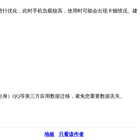
进行优化，此时手机负载较高，使用时可能会出现卡顿情况。建
分身）QQ等第三方应用数据迁移，避免您重要数据丢失。
地板
只看该作者