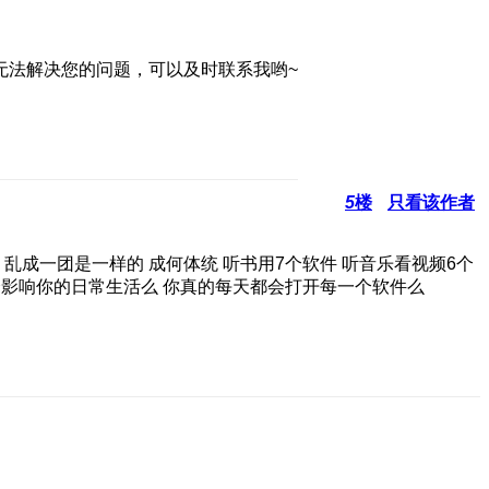
无法解决您的问题，可以及时联系我哟~
5
楼
只看该作者
乱成一团是一样的 成何体统 听书用7个软件 听音乐看视频6个
 会影响你的日常生活么 你真的每天都会打开每一个软件么