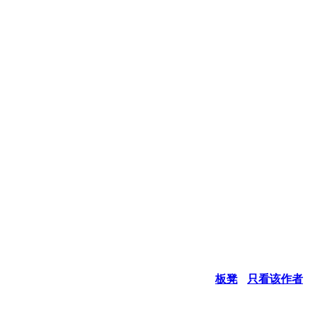
板凳
只看该作者