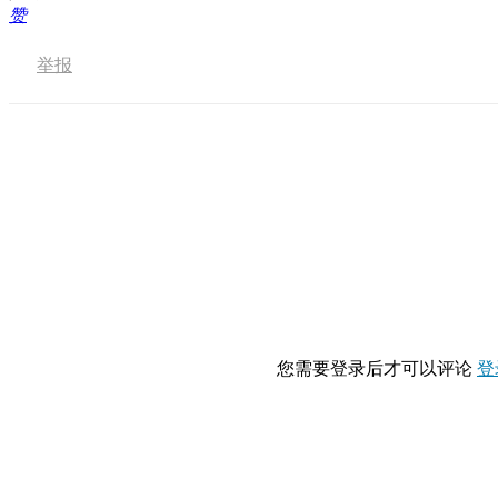
赞
举报
您需要登录后才可以评论
登