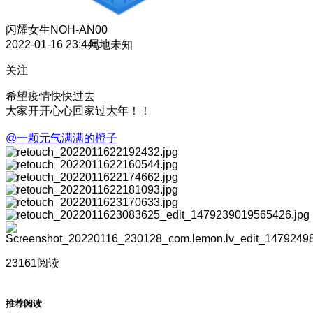
闪耀女生
NOH-AN00
2022-01-16 23:44
属地未知
关注
希望疫情快快过去
大家开开心心回家过大年！！
@一颗元气满满的橙子
23161阅读
推荐阅读