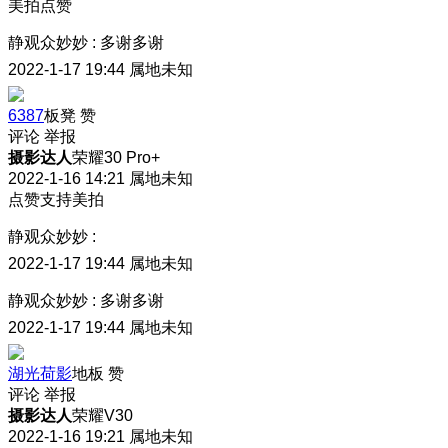
美拍点赞
静观众妙妙
:
多谢多谢
2022-1-17 19:44
属地未知
6387
板凳
赞
评论
举报
摄影达人
荣耀30 Pro+
2022-1-16 14:21
属地未知
点赞支持美拍
静观众妙妙
:
2022-1-17 19:44
属地未知
静观众妙妙
:
多谢多谢
2022-1-17 19:44
属地未知
湖光荷影
地板
赞
评论
举报
摄影达人
荣耀V30
2022-1-16 19:21
属地未知