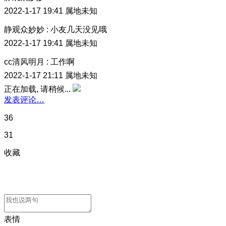
2022-1-17 19:41
属地未知
静观众妙妙
:
小友几天没见哦
2022-1-17 19:41
属地未知
cc清风明月
:
工作啊
2022-1-17 21:11
属地未知
正在加载, 请稍候...
发表评论…
36
31
收藏
表情