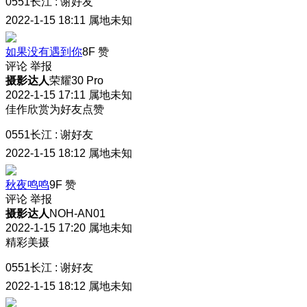
0551长江
:
谢好友
2022-1-15 18:11
属地未知
如果没有遇到你
8F
赞
评论
举报
摄影达人
荣耀30 Pro
2022-1-15 17:11
属地未知
佳作欣赏为好友点赞
0551长江
:
谢好友
2022-1-15 18:12
属地未知
秋夜鸣鸣
9F
赞
评论
举报
摄影达人
NOH-AN01
2022-1-15 17:20
属地未知
精彩美摄
0551长江
:
谢好友
2022-1-15 18:12
属地未知