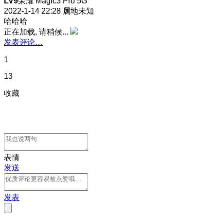
LV9
荣耀 Magic3 Pro 5G
2022-1-14 22:28
属地未知
哈哈哈
正在加载, 请稍候...
发表评论…
1
13
收藏
表情
发送
发表