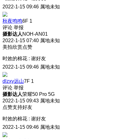
2022-1-15 09:46
属地未知
秋夜鸣鸣
6F
1
评论
举报
摄影达人
NOH-AN01
2022-1-15 07:40
属地未知
美拍欣赏点赞
时效的棉花
:
谢好友
2022-1-15 09:46
属地未知
dlzxy远山
7F
1
评论
举报
摄影达人
荣耀50 Pro 5G
2022-1-15 09:43
属地未知
点赞支持好友
时效的棉花
:
谢好友
2022-1-15 09:46
属地未知