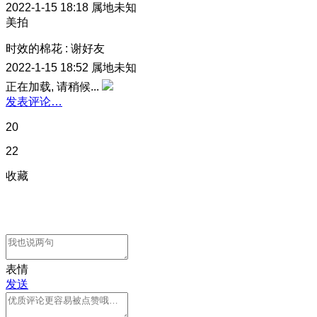
2022-1-15 18:18
属地未知
美拍
时效的棉花
:
谢好友
2022-1-15 18:52
属地未知
正在加载, 请稍候...
发表评论…
20
22
收藏
表情
发送