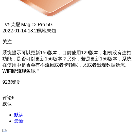
LV5
荣耀 Magic3 Pro 5G
2022-01-14 18:26
属地未知
关注
系统提示可以更新156版本，目前使用129版本，相机没有连拍
功能，是否可以更新156版本？另外，若是更新156版本，系统
在使用中是否会有不流畅或者卡顿呢，又或者出现数据断流、
WIFI断流现象呢？
923阅读
评论
6
默认
默认
最新