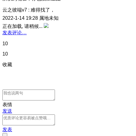
云之彼端v7
:
难得找了，
2022-1-14 19:28
属地未知
正在加载, 请稍候...
发表评论…
10
10
收藏
表情
发送
发表