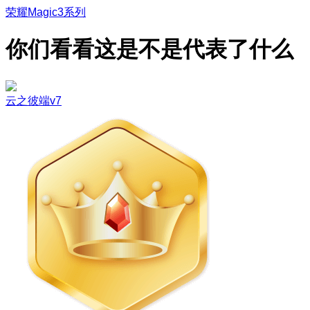
荣耀Magic3系列
你们看看这是不是代表了什么
云之彼端v7