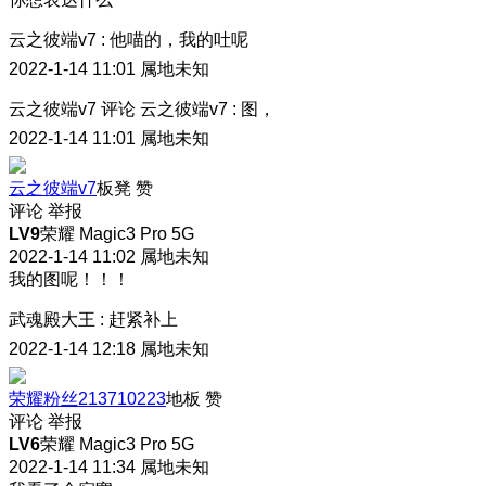
云之彼端v7
:
他喵的，我的吐呢
2022-1-14 11:01
属地未知
云之彼端v7
评论
云之彼端v7
:
图，
2022-1-14 11:01
属地未知
云之彼端v7
板凳
赞
评论
举报
LV9
荣耀 Magic3 Pro 5G
2022-1-14 11:02
属地未知
我的图呢！！！
武魂殿大王
:
赶紧补上
2022-1-14 12:18
属地未知
荣耀粉丝213710223
地板
赞
评论
举报
LV6
荣耀 Magic3 Pro 5G
2022-1-14 11:34
属地未知