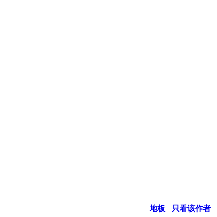
地板
只看该作者