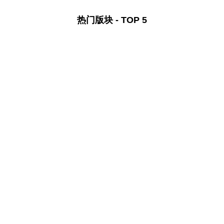
热门版块 - TOP 5