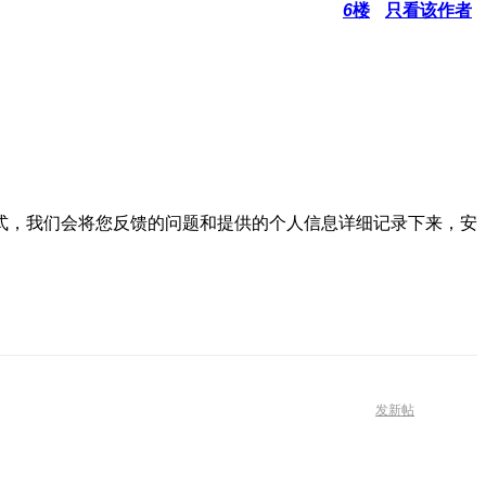
6
楼
只看该作者
式，我们会将您反馈的问题和提供的个人信息详细记录下来，安
发新帖