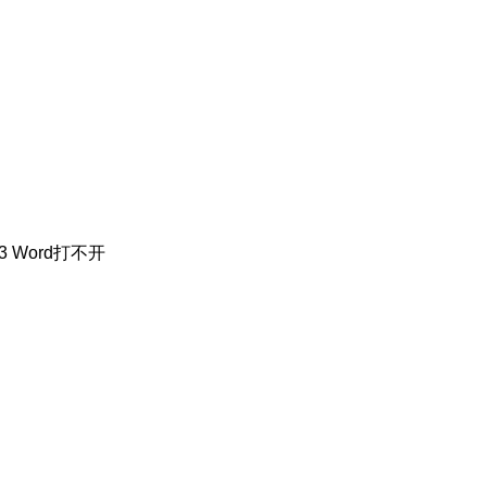
3 Word打不开