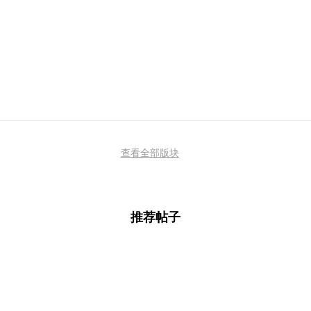
查看全部版块
推荐帖子