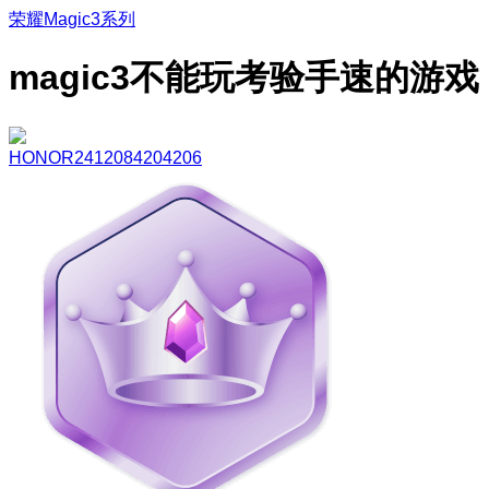
荣耀Magic3系列
magic3不能玩考验手速的游戏
HONOR2412084204206