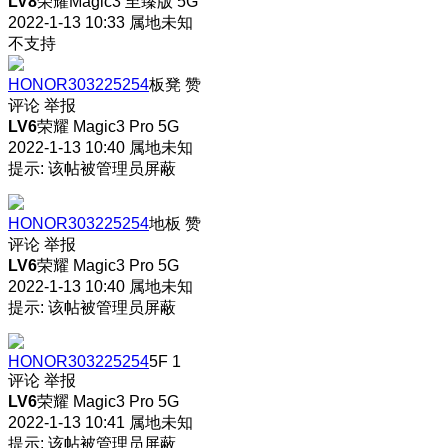
LV8
荣耀Magic3 至臻版 5G
2022-1-13 10:33
属地未知
不支持
HONOR303225254
板凳
赞
评论
举报
LV6
荣耀 Magic3 Pro 5G
2022-1-13 10:40
属地未知
提示: 该帖被管理员屏蔽
HONOR303225254
地板
赞
评论
举报
LV6
荣耀 Magic3 Pro 5G
2022-1-13 10:40
属地未知
提示: 该帖被管理员屏蔽
HONOR303225254
5F
1
评论
举报
LV6
荣耀 Magic3 Pro 5G
2022-1-13 10:41
属地未知
提示: 该帖被管理员屏蔽