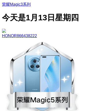
荣耀Magic3系列
今天是1月13日星期四
HONOR866438222