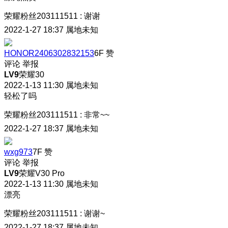
荣耀粉丝203111511
:
谢谢
2022-1-27 18:37
属地未知
HONOR2406302832153
6F
赞
评论
举报
LV9
荣耀30
2022-1-13 11:30
属地未知
轻松了吗
荣耀粉丝203111511
:
非常~~
2022-1-27 18:37
属地未知
wxg973
7F
赞
评论
举报
LV9
荣耀V30 Pro
2022-1-13 11:30
属地未知
漂亮
荣耀粉丝203111511
:
谢谢~
2022-1-27 18:37
属地未知