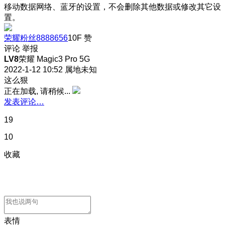
移动数据网络、蓝牙的设置，不会删除其他数据或修改其它设
置。
荣耀粉丝8888656
10F
赞
评论
举报
LV8
荣耀 Magic3 Pro 5G
2022-1-12 10:52
属地未知
这么狠
正在加载, 请稍候...
发表评论…
19
10
收藏
表情