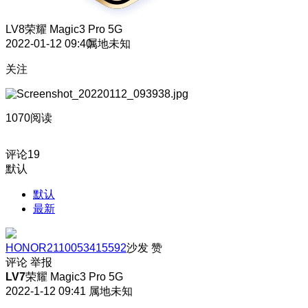
LV8
荣耀 Magic3 Pro 5G
2022-01-12 09:40
属地未知
关注
1070阅读
评论
19
默认
默认
最新
HONOR2110053415592
沙发
赞
评论
举报
LV7
荣耀 Magic3 Pro 5G
2022-1-12 09:41
属地未知