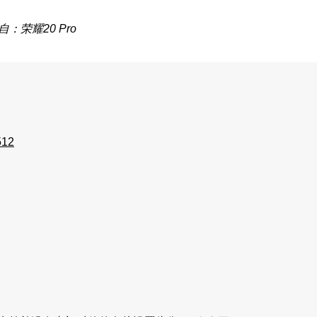
自：荣耀20 Pro
512