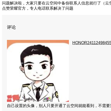
问题解决啦，大家只要在云空间中备份联系人信息就行了（云
点赞荣耀官方，专人电话联系解决了问题
评论
HONOR2411249845
自己设置的头像，别人只要开通了云空间就能看到，不需要