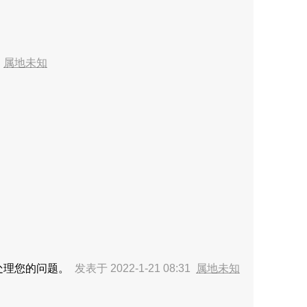
8
属地未知
处理您的问题。
发表于 2022-1-21 08:31
属地未知