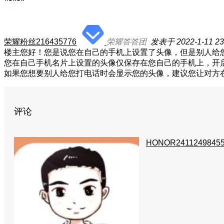
荣耀粉丝216435776
荣耀答答团
发表于 2022-1-11 23
楼主您好！您是说您在自己的手机上设置了头像，但是别人给
您在自己手机名片上设置的头像仅保存在您自己的手机上，开
如果您想要别人给您打电话时会显示您的头像，建议您让对方
评论
HONOR2411249845