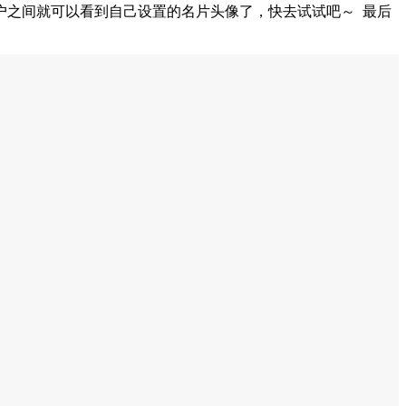
户之间就可以看到自己设置的名片头像了，快去试试吧～ 最后