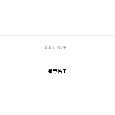
查看全部版块
推荐帖子