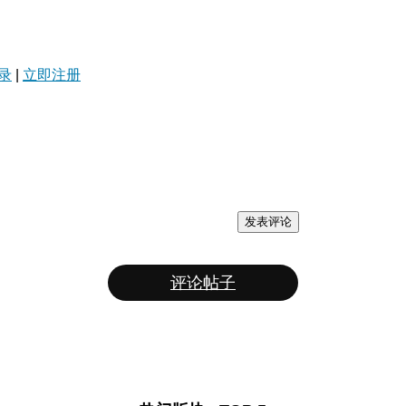
录
|
立即注册
发表评论
评论帖子