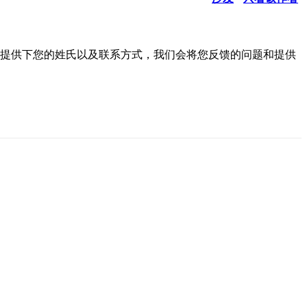
信提供下您的姓氏以及联系方式，我们会将您反馈的问题和提供